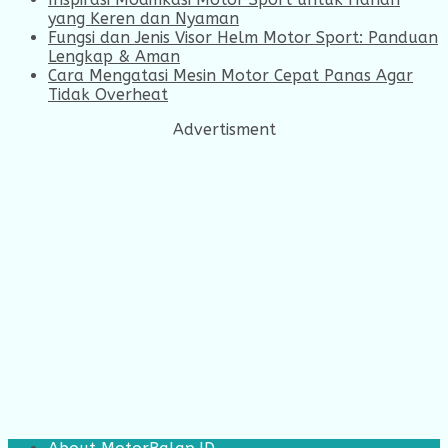
yang Keren dan Nyaman
Fungsi dan Jenis Visor Helm Motor Sport: Panduan
Lengkap & Aman
Cara Mengatasi Mesin Motor Cepat Panas Agar
Tidak Overheat
Advertisment