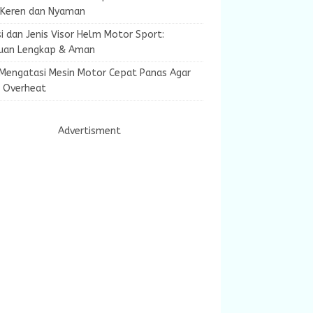
 Keren dan Nyaman
i dan Jenis Visor Helm Motor Sport:
uan Lengkap & Aman
 Mengatasi Mesin Motor Cepat Panas Agar
k Overheat
Advertisment