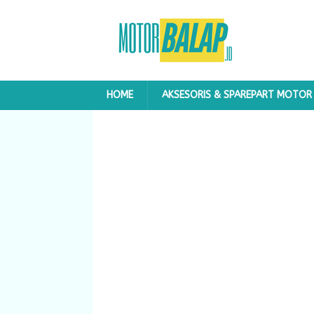
HOME
AKSESORIS & SPAREPART MOTOR