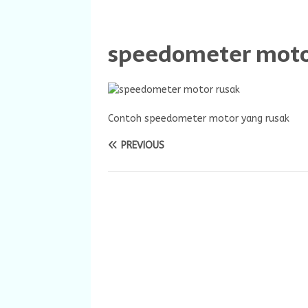
speedometer moto
Contoh speedometer motor yang rusak
PREVIOUS