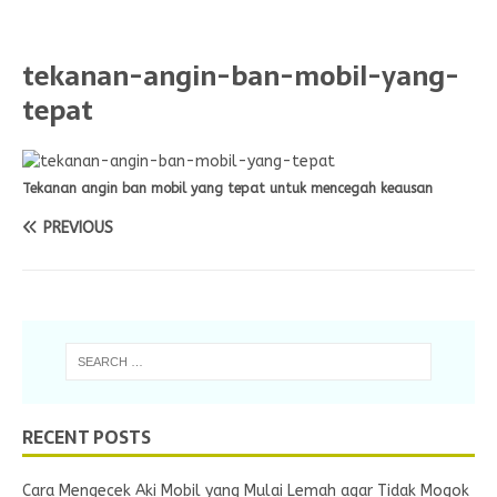
tekanan-angin-ban-mobil-yang-
tepat
Tekanan angin ban mobil yang tepat untuk mencegah keausan
PREVIOUS
RECENT POSTS
Cara Mengecek Aki Mobil yang Mulai Lemah agar Tidak Mogok