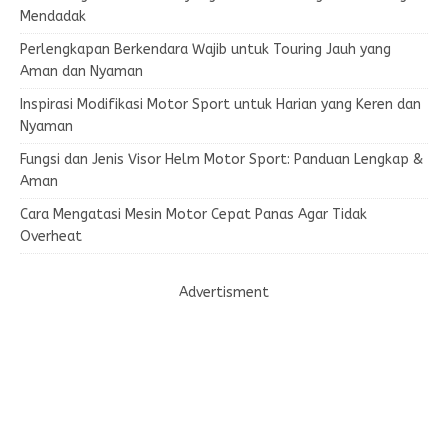
Mendadak
Perlengkapan Berkendara Wajib untuk Touring Jauh yang
Aman dan Nyaman
Inspirasi Modifikasi Motor Sport untuk Harian yang Keren dan
Nyaman
Fungsi dan Jenis Visor Helm Motor Sport: Panduan Lengkap &
Aman
Cara Mengatasi Mesin Motor Cepat Panas Agar Tidak
Overheat
Advertisment