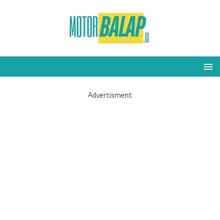
Advertisment