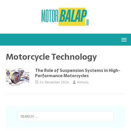
Motorcycle Technology
The Role of Suspension Systems in High-
Performance Motorcycles
31 December 2024
Rimuru