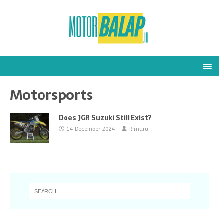
Motorsports
Does JGR Suzuki Still Exist?
14 December 2024
Rimuru