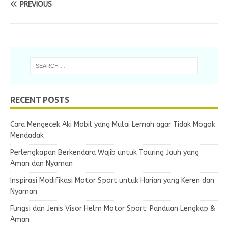
PREVIOUS
RECENT POSTS
Cara Mengecek Aki Mobil yang Mulai Lemah agar Tidak Mogok
Mendadak
Perlengkapan Berkendara Wajib untuk Touring Jauh yang
Aman dan Nyaman
Inspirasi Modifikasi Motor Sport untuk Harian yang Keren dan
Nyaman
Fungsi dan Jenis Visor Helm Motor Sport: Panduan Lengkap &
Aman