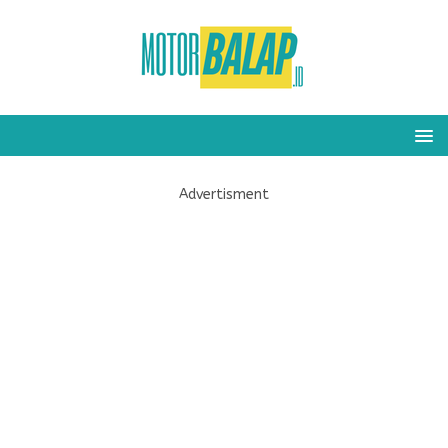
Advertisment