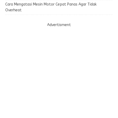
Cara Mengatasi Mesin Motor Cepat Panas Agar Tidak
Overheat
Advertisment