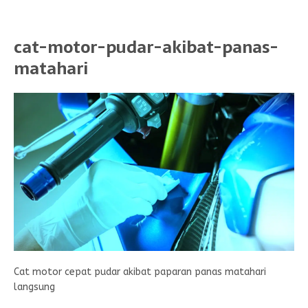
cat-motor-pudar-akibat-panas-
matahari
Cat motor cepat pudar akibat paparan panas matahari
langsung