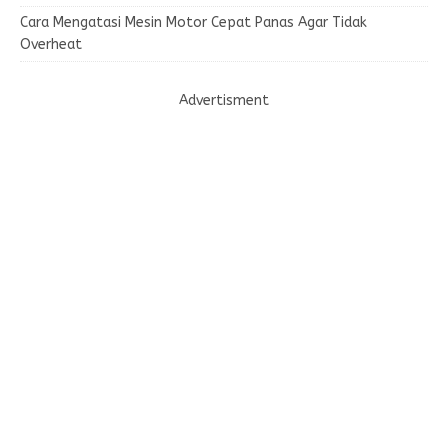
Cara Mengatasi Mesin Motor Cepat Panas Agar Tidak
Overheat
Advertisment