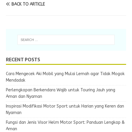
BACK TO ARTICLE
RECENT POSTS
Cara Mengecek Aki Mobil yang Mulai Lemah agar Tidak Mogok
Mendadak
Perlengkapan Berkendara Wajib untuk Touring Jauh yang
Aman dan Nyaman
Inspirasi Modifikasi Motor Sport untuk Harian yang Keren dan
Nyaman
Fungsi dan Jenis Visor Helm Motor Sport: Panduan Lengkap &
Aman