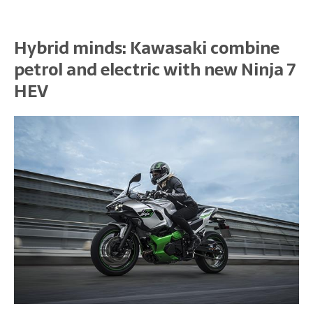
Hybrid minds: Kawasaki combine
petrol and electric with new Ninja 7
HEV