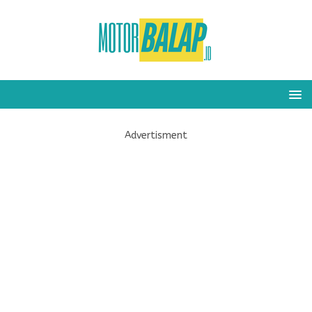
Advertisment