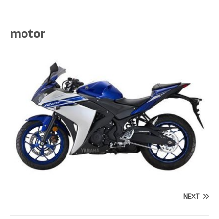
motor
NEXT