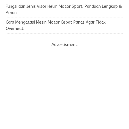
Fungsi dan Jenis Visor Helm Motor Sport: Panduan Lengkap &
Aman
Cara Mengatasi Mesin Motor Cepat Panas Agar Tidak
Overheat
Advertisment