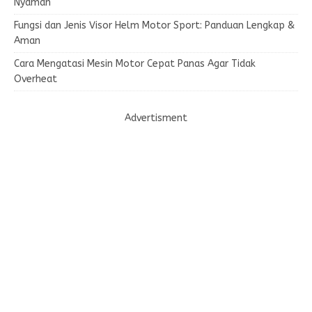
Nyaman
Fungsi dan Jenis Visor Helm Motor Sport: Panduan Lengkap &
Aman
Cara Mengatasi Mesin Motor Cepat Panas Agar Tidak
Overheat
Advertisment