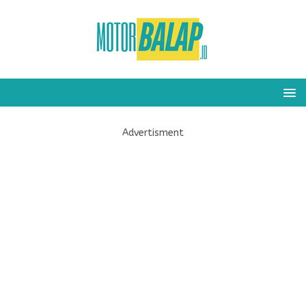
Advertisment