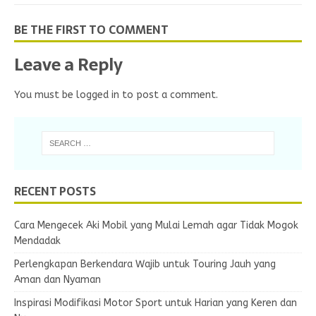
BE THE FIRST TO COMMENT
Leave a Reply
You must be
logged in
to post a comment.
RECENT POSTS
Cara Mengecek Aki Mobil yang Mulai Lemah agar Tidak Mogok
Mendadak
Perlengkapan Berkendara Wajib untuk Touring Jauh yang
Aman dan Nyaman
Inspirasi Modifikasi Motor Sport untuk Harian yang Keren dan