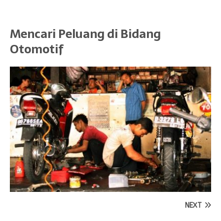
Mencari Peluang di Bidang
Otomotif
NEXT