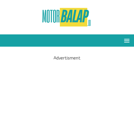
Advertisment