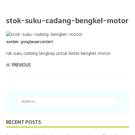
stok-suku-cadang-bengkel-motor
sumber: googleusercontent
rak suku cadang lengkap untuk bisnis bengkel motor
PREVIOUS
RECENT POSTS