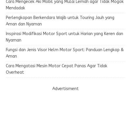
Cara Mengecek Aki Mobil yang Mulai Lemah agar Tidak Mogok
Mendadak
Perlengkapan Berkendara Wajib untuk Touring Jauh yang
Aman dan Nyaman
Inspirasi Modifikasi Motor Sport untuk Harian yang Keren dan
Nyaman
Fungsi dan Jenis Visor Helm Motor Sport: Panduan Lengkap &
Aman
Cara Mengatasi Mesin Motor Cepat Panas Agar Tidak
Overheat
Advertisment