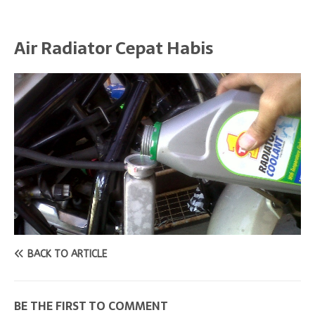
Air Radiator Cepat Habis
BACK TO ARTICLE
BE THE FIRST TO COMMENT