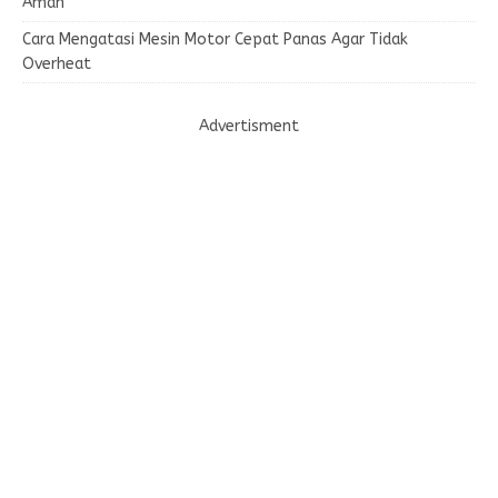
Aman
Cara Mengatasi Mesin Motor Cepat Panas Agar Tidak
Overheat
Advertisment