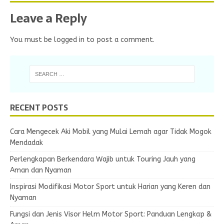
Leave a Reply
You must be
logged in
to post a comment.
RECENT POSTS
Cara Mengecek Aki Mobil yang Mulai Lemah agar Tidak Mogok
Mendadak
Perlengkapan Berkendara Wajib untuk Touring Jauh yang
Aman dan Nyaman
Inspirasi Modifikasi Motor Sport untuk Harian yang Keren dan
Nyaman
Fungsi dan Jenis Visor Helm Motor Sport: Panduan Lengkap &