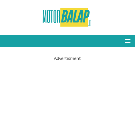
Advertisment