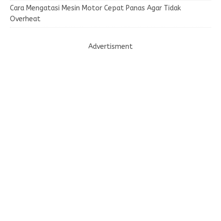
Cara Mengatasi Mesin Motor Cepat Panas Agar Tidak
Overheat
Advertisment