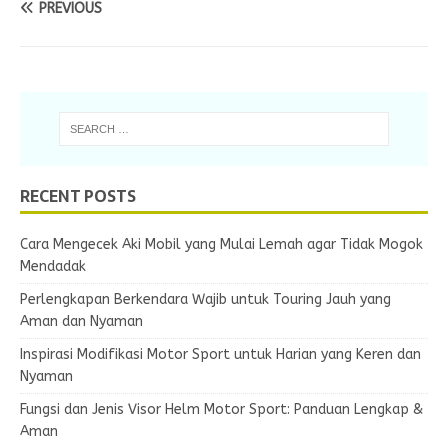
PREVIOUS
RECENT POSTS
Cara Mengecek Aki Mobil yang Mulai Lemah agar Tidak Mogok
Mendadak
Perlengkapan Berkendara Wajib untuk Touring Jauh yang
Aman dan Nyaman
Inspirasi Modifikasi Motor Sport untuk Harian yang Keren dan
Nyaman
Fungsi dan Jenis Visor Helm Motor Sport: Panduan Lengkap &
Aman