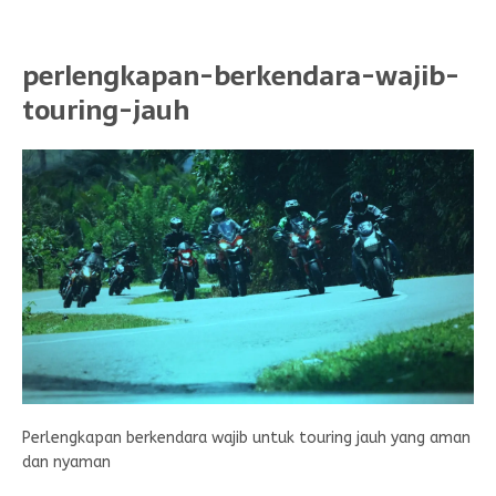
perlengkapan-berkendara-wajib-
touring-jauh
Perlengkapan berkendara wajib untuk touring jauh yang aman
dan nyaman