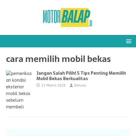
cara memilih mobil bekas
Jangan Salah Pilih! 5 Tips Penting Memilih
Mobil Bekas Berkualitas
13 March 2023
Rimuru