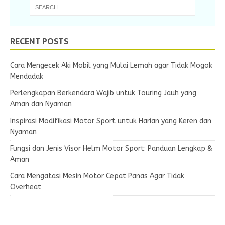
RECENT POSTS
Cara Mengecek Aki Mobil yang Mulai Lemah agar Tidak Mogok
Mendadak
Perlengkapan Berkendara Wajib untuk Touring Jauh yang
Aman dan Nyaman
Inspirasi Modifikasi Motor Sport untuk Harian yang Keren dan
Nyaman
Fungsi dan Jenis Visor Helm Motor Sport: Panduan Lengkap &
Aman
Cara Mengatasi Mesin Motor Cepat Panas Agar Tidak
Overheat