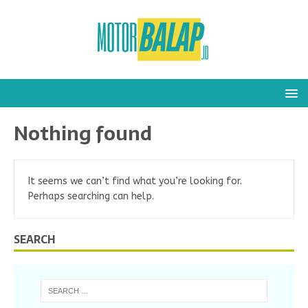
Nothing found
It seems we can’t find what you’re looking for.
Perhaps searching can help.
SEARCH