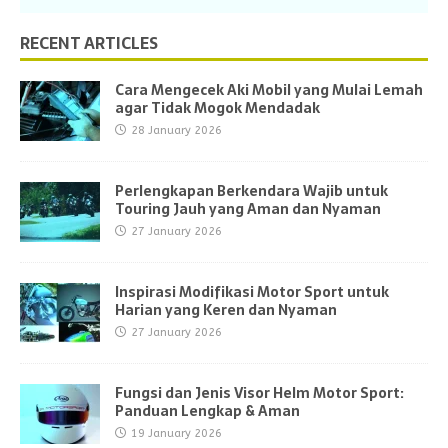
RECENT ARTICLES
Cara Mengecek Aki Mobil yang Mulai Lemah
agar Tidak Mogok Mendadak
28 January 2026
Perlengkapan Berkendara Wajib untuk
Touring Jauh yang Aman dan Nyaman
27 January 2026
Inspirasi Modifikasi Motor Sport untuk
Harian yang Keren dan Nyaman
27 January 2026
Fungsi dan Jenis Visor Helm Motor Sport:
Panduan Lengkap & Aman
19 January 2026