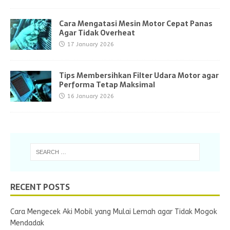
Cara Mengatasi Mesin Motor Cepat Panas
Agar Tidak Overheat
17 January 2026
Tips Membersihkan Filter Udara Motor agar
Performa Tetap Maksimal
16 January 2026
RECENT POSTS
Cara Mengecek Aki Mobil yang Mulai Lemah agar Tidak Mogok
Mendadak