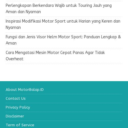
Perlengkapan Berkendara Wajib untuk Touring Jauh yang
Aman dan Nyaman
Inspirasi Modifikasi Motor Sport untuk Harian yang Keren dan
Nyaman
Fungsi dan Jenis Visor Helm Motor Sport: Panduan Lengkap &
Aman
Cara Mengatasi Mesin Motor Cepat Panas Agar Tidak
Overheat
About MotorBalap.ID
Contact Us
Privacy Policy
Disclaimer
Term of Service