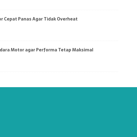
r Cepat Panas Agar Tidak Overheat
Udara Motor agar Performa Tetap Maksimal