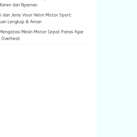
 Keren dan Nyaman
i dan Jenis Visor Helm Motor Sport:
uan Lengkap & Aman
 Mengatasi Mesin Motor Cepat Panas Agar
k Overheat