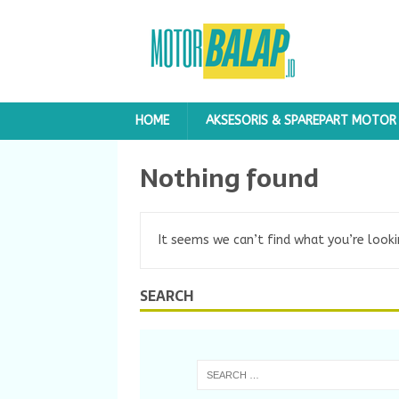
HOME
AKSESORIS & SPAREPART MOTOR
Nothing found
It seems we can’t find what you’re looki
SEARCH