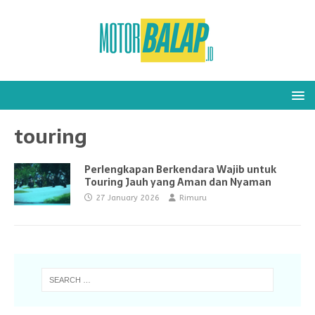
touring
Perlengkapan Berkendara Wajib untuk
Touring Jauh yang Aman dan Nyaman
27 January 2026
Rimuru