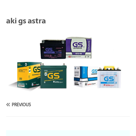
aki gs astra
PREVIOUS