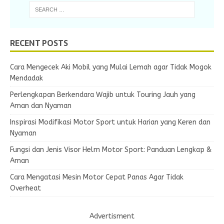
RECENT POSTS
Cara Mengecek Aki Mobil yang Mulai Lemah agar Tidak Mogok
Mendadak
Perlengkapan Berkendara Wajib untuk Touring Jauh yang
Aman dan Nyaman
Inspirasi Modifikasi Motor Sport untuk Harian yang Keren dan
Nyaman
Fungsi dan Jenis Visor Helm Motor Sport: Panduan Lengkap &
Aman
Cara Mengatasi Mesin Motor Cepat Panas Agar Tidak
Overheat
Advertisment