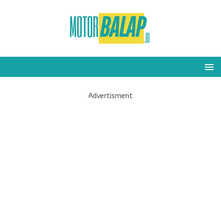
Advertisment