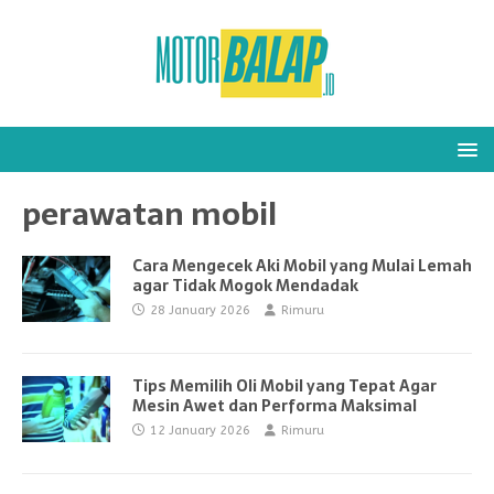
perawatan mobil
Cara Mengecek Aki Mobil yang Mulai Lemah
agar Tidak Mogok Mendadak
28 January 2026
Rimuru
Tips Memilih Oli Mobil yang Tepat Agar
Mesin Awet dan Performa Maksimal
12 January 2026
Rimuru