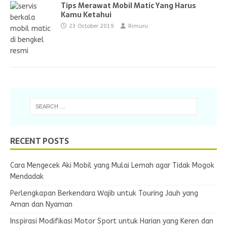
Tips Merawat Mobil Matic Yang Harus
Kamu Ketahui
23 October 2019
Rimuru
RECENT POSTS
Cara Mengecek Aki Mobil yang Mulai Lemah agar Tidak Mogok
Mendadak
Perlengkapan Berkendara Wajib untuk Touring Jauh yang
Aman dan Nyaman
Inspirasi Modifikasi Motor Sport untuk Harian yang Keren dan