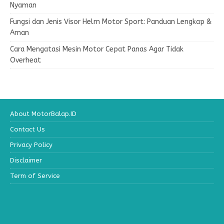
Nyaman
Fungsi dan Jenis Visor Helm Motor Sport: Panduan Lengkap &
Aman
Cara Mengatasi Mesin Motor Cepat Panas Agar Tidak
Overheat
About MotorBalap.ID
Contact Us
Privacy Policy
Disclaimer
Term of Service