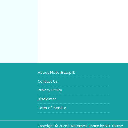
About MotorBalap.ID
Contact Us
Privacy Policy
Disclaimer
Term of Service
Copyright © 2026 | WordPress Theme by
MH Themes