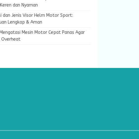
 Keren dan Nyaman
i dan Jenis Visor Helm Motor Sport:
uan Lengkap & Aman
 Mengatasi Mesin Motor Cepat Panas Agar
k Overheat