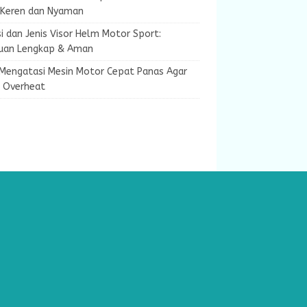
 Keren dan Nyaman
i dan Jenis Visor Helm Motor Sport:
uan Lengkap & Aman
 Mengatasi Mesin Motor Cepat Panas Agar
k Overheat