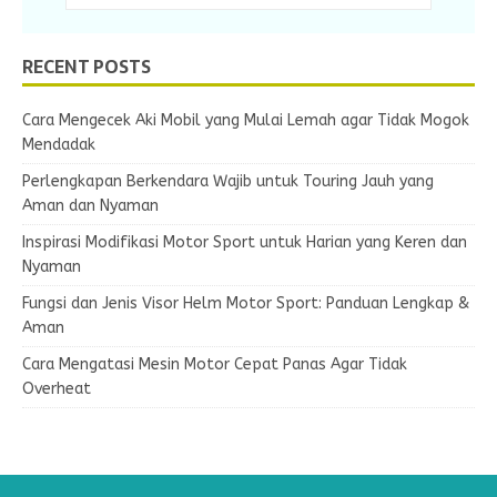
RECENT POSTS
Cara Mengecek Aki Mobil yang Mulai Lemah agar Tidak Mogok
Mendadak
Perlengkapan Berkendara Wajib untuk Touring Jauh yang
Aman dan Nyaman
Inspirasi Modifikasi Motor Sport untuk Harian yang Keren dan
Nyaman
Fungsi dan Jenis Visor Helm Motor Sport: Panduan Lengkap &
Aman
Cara Mengatasi Mesin Motor Cepat Panas Agar Tidak
Overheat