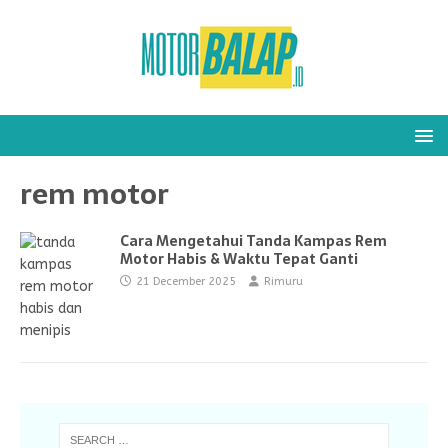
rem motor
Cara Mengetahui Tanda Kampas Rem
Motor Habis & Waktu Tepat Ganti
21 December 2025
Rimuru