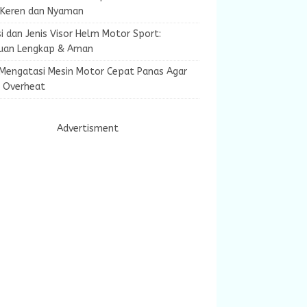
 Keren dan Nyaman
i dan Jenis Visor Helm Motor Sport:
uan Lengkap & Aman
 Mengatasi Mesin Motor Cepat Panas Agar
k Overheat
Advertisment