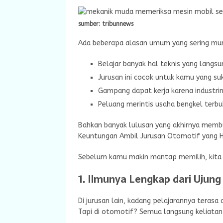
sumber: tribunnews
Ada beberapa alasan umum yang sering mun
Belajar banyak hal teknis yang langsu
Jurusan ini cocok untuk kamu yang suk
Gampang dapat kerja karena industrin
Peluang merintis usaha bengkel terbuk
Bahkan banyak lulusan yang akhirnya membu
Keuntungan Ambil Jurusan Otomotif yang 
Sebelum kamu makin mantap memilih, kita 
1. Ilmunya Lengkap dari Ujung
Di jurusan lain, kadang pelajarannya terasa 
Tapi di otomotif? Semua langsung keliatan