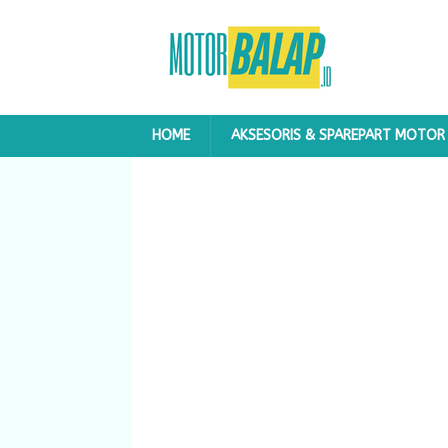
HOME
AKSESORIS & SPAREPART MOTOR